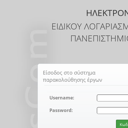
ΗΛΕΚΤΡΟΝ
ΕΙΔΙΚΟΥ ΛΟΓΑΡΙΑ
ΠΑΝΕΠΙΣΤΗΜ
Είσοδος στο σύστημα
παρακολούθησης έργων
Username:
Password: